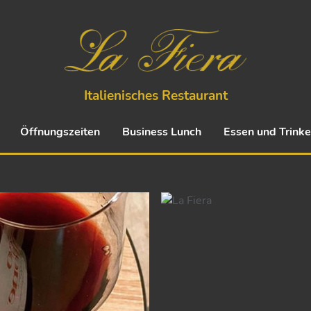
Italienisches Restaurant
Öffnungszeiten
Business Lunch
Essen und Trink