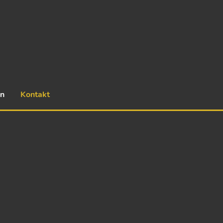
en
Kontakt