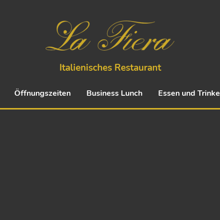
Italienisches Restaurant
Öffnungszeiten
Business Lunch
Essen und Trink